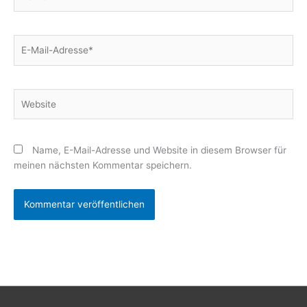
E-
Mail-
Adresse*
Website
Name, E-Mail-Adresse und Website in diesem Browser für
meinen nächsten Kommentar speichern.