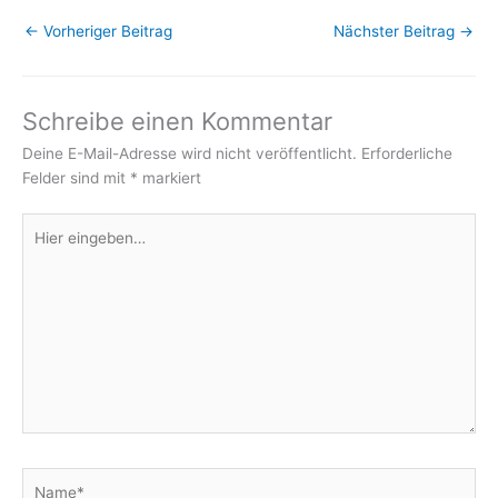
←
Vorheriger Beitrag
Nächster Beitrag
→
Schreibe einen Kommentar
Deine E-Mail-Adresse wird nicht veröffentlicht.
Erforderliche
Felder sind mit
*
markiert
Hier
eingeben…
Name*