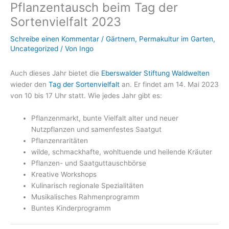
Pflanzentausch beim Tag der
Sortenvielfalt 2023
Schreibe einen Kommentar
/
Gärtnern
,
Permakultur im Garten
,
Uncategorized
/ Von
Ingo
Auch dieses Jahr bietet die
Eberswalder Stiftung Waldwelten
wieder den
Tag der Sortenvielfalt
an. Er findet am 14. Mai 2023
von 10 bis 17 Uhr statt. Wie jedes Jahr gibt es:
Pflanzenmarkt, bunte Vielfalt alter und neuer
Nutzpflanzen und samenfestes Saatgut
Pflanzenraritäten
wilde, schmackhafte, wohltuende und heilende Kräuter
Pflanzen- und Saatguttauschbörse
Kreative Workshops
Kulinarisch regionale Spezialitäten
Musikalisches Rahmenprogramm
Buntes Kinderprogramm