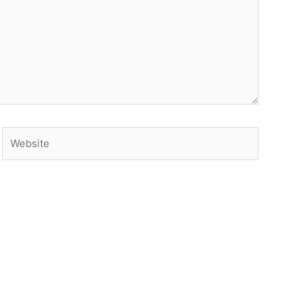
Website