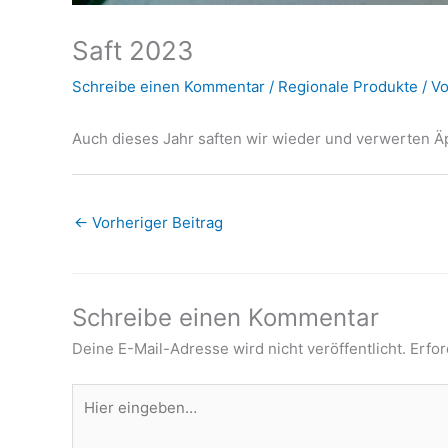
Saft 2023
Schreibe einen Kommentar
/
Regionale Produkte
/ V
Auch dieses Jahr saften wir wieder und verwerten Ä
←
Vorheriger Beitrag
Schreibe einen Kommentar
Deine E-Mail-Adresse wird nicht veröffentlicht.
Erfor
Hier
eingeben…