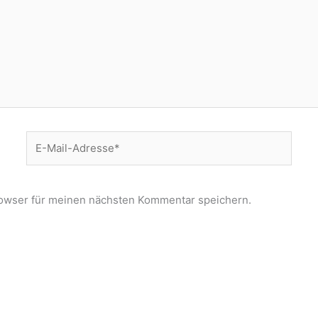
E-
Mail-
Adresse*
owser für meinen nächsten Kommentar speichern.