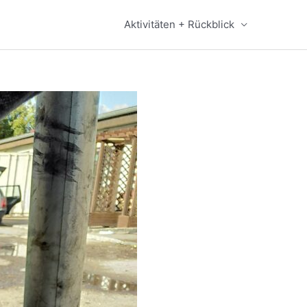
Aktivitäten + Rückblick