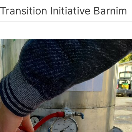
ransition Initiative Barnim