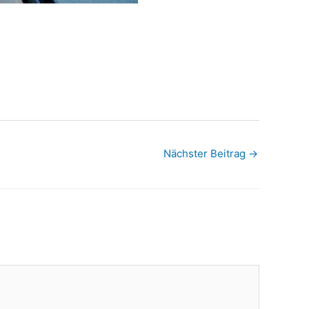
Nächster Beitrag
→