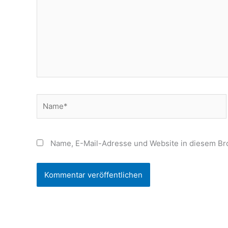
Name*
Name, E-Mail-Adresse und Website in diesem Br