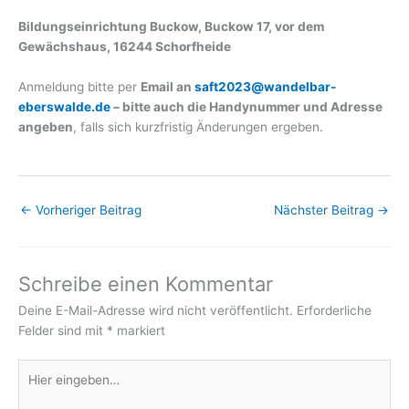
Bildungseinrichtung Buckow, Buckow 17, vor dem
Gewächshaus, 16244 Schorfheide
Anmeldung bitte per
Email an
saft2023@wandelbar-
eberswalde.de
– bitte auch die Handynummer und Adresse
angeben
, falls sich kurzfristig Änderungen ergeben.
←
Vorheriger Beitrag
Nächster Beitrag
→
Schreibe einen Kommentar
Deine E-Mail-Adresse wird nicht veröffentlicht.
Erforderliche
Felder sind mit
*
markiert
Hier
eingeben…