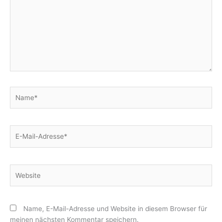
Name*
E-
Mail-
Adresse*
Website
Name, E-Mail-Adresse und Website in diesem Browser für
meinen nächsten Kommentar speichern.