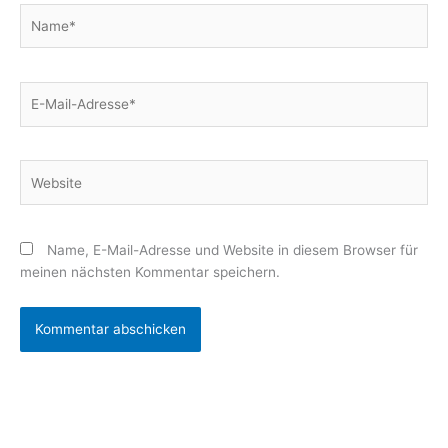
Name*
E-
Mail-
Adresse*
Website
Name, E-Mail-Adresse und Website in diesem Browser für
meinen nächsten Kommentar speichern.