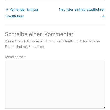
←
Vorheriger Eintrag
Nächster Eintrag Stadtführer
Stadtführer
→
Schreibe einen Kommentar
Deine E-Mail-Adresse wird nicht veröffentlicht.
Erforderliche
Felder sind mit
*
markiert
Kommentar
*