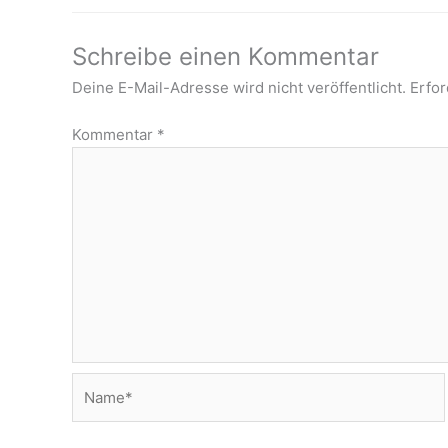
Schreibe einen Kommentar
Deine E-Mail-Adresse wird nicht veröffentlicht.
Erfor
Kommentar
*
Name*