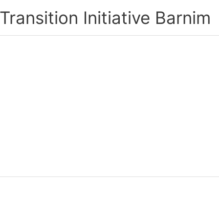
ransition Initiative Barnim