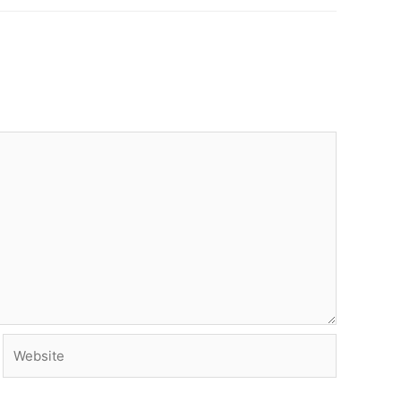
Website