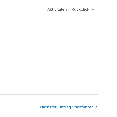
Aktivitäten + Rückblick
Nächster Eintrag Stadtführer
→